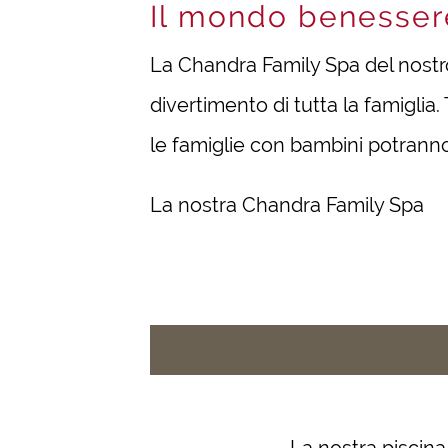
Il mondo benessere
La Chandra Family Spa del nost
divertimento di tutta la famiglia.
le famiglie con bambini potranno
La nostra Chandra Family Spa