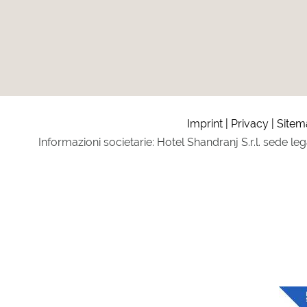
Imprint
Privacy
Sitem
Informazioni societarie: Hotel Shandranj S.r.l. sede le