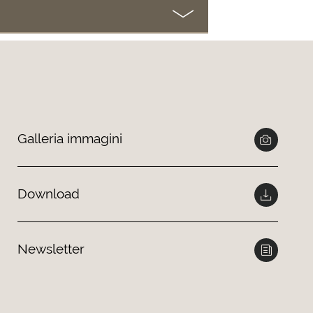
Galleria immagini
Download
Newsletter