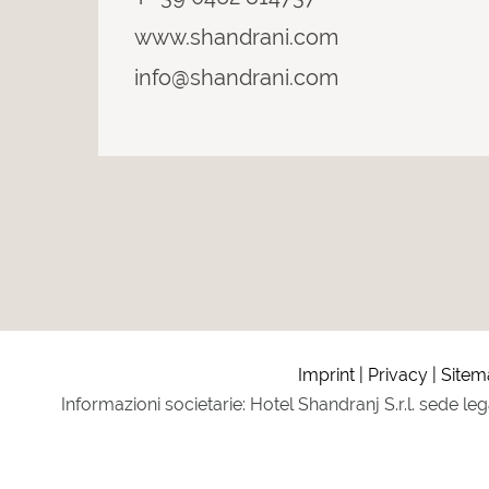
www.shandrani.com
info@shandrani.com
Imprint
Privacy
Sitem
Informazioni societarie: Hotel Shandranj S.r.l. sede le