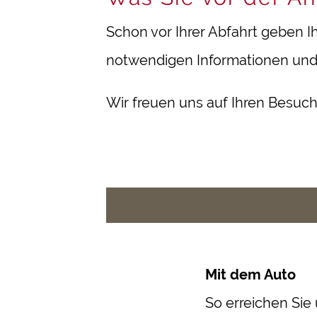
Schon vor Ihrer Abfahrt geben I
notwendigen Informationen und 
Wir freuen uns auf Ihren Besuch
Mit dem Auto
So erreichen Sie 