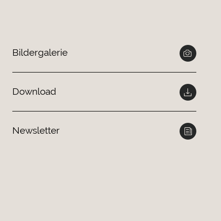
Bildergalerie
Download
Newsletter