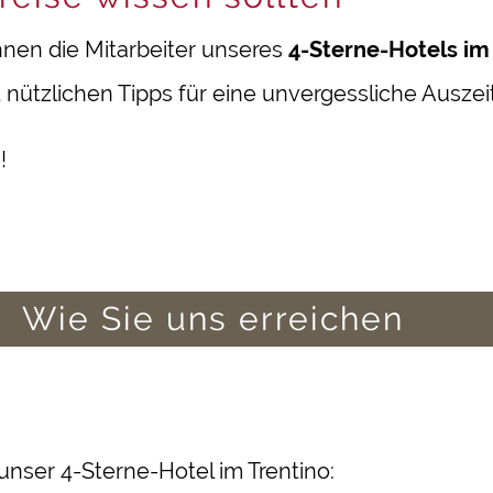
hnen die Mitarbeiter unseres
4-Sterne-Hotels im
nützlichen Tipps für eine unvergessliche Auszei
!
Wie Sie uns erreichen
unser 4-Sterne-Hotel im Trentino: