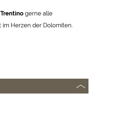
 Trentino
gerne alle
t im Herzen der Dolomiten.