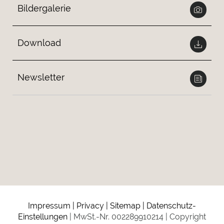
Bildergalerie
Download
Newsletter
Impressum
Privacy
Sitemap
Datenschutz-
Einstellungen
MwSt.-Nr. 002289910214
Copyright